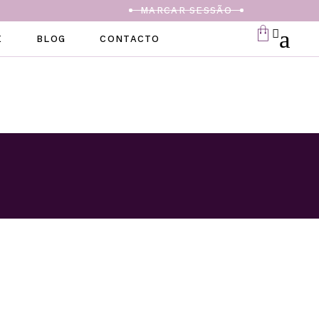
MARCAR SESSÃO
E
BLOG
CONTACTO