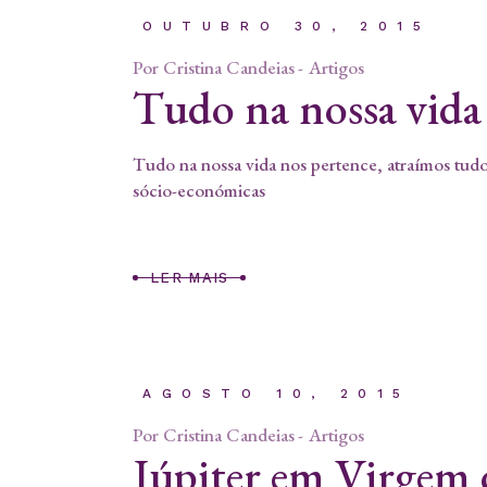
OUTUBRO 30, 2015
Por
Cristina Candeias
Artigos
Tudo na nossa vida
Tudo na nossa vida nos pertence, atraímos tudo 
sócio-económicas
LER MAIS
AGOSTO 10, 2015
Por
Cristina Candeias
Artigos
Júpiter em Virgem 