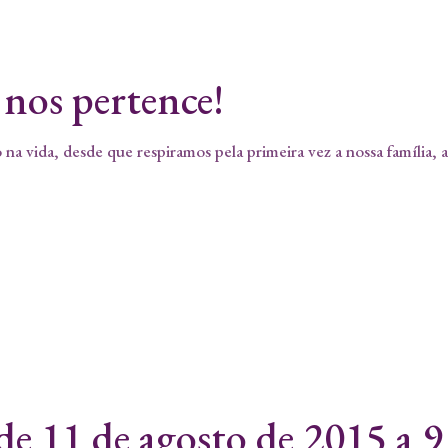
 nos pertence!
na vida, desde que respiramos pela primeira vez a nossa família, 
de 11 de agosto de 2015 a 