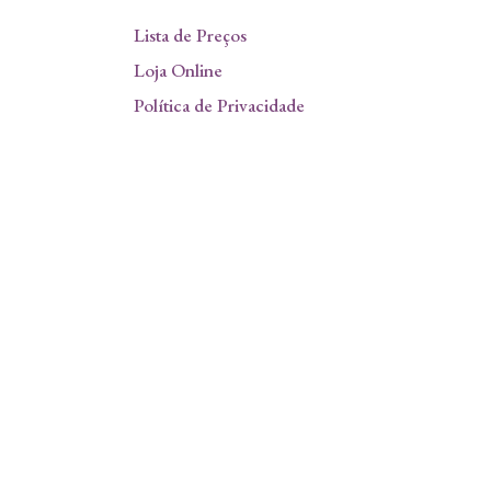
Lista de Preços
Loja Online
Política de Privacidade