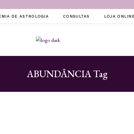
EMIA DE ASTROLOGIA
CONSULTAS
LOJA ONLIN
ABUNDÂNCIA Tag