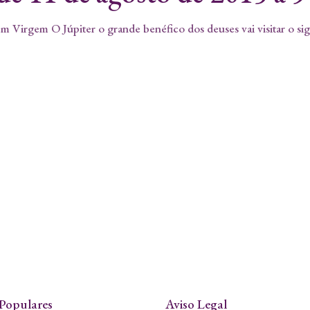
 Virgem O Júpiter o grande benéfico dos deuses vai visitar o si
Populares
Aviso Legal