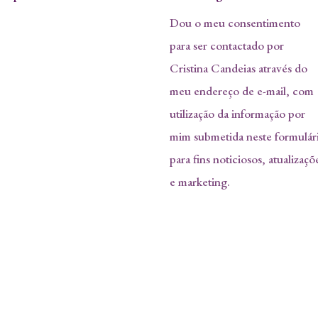
Dou o meu consentimento
para ser contactado por
Cristina Candeias através do
meu endereço de e-mail, com
utilização da informação por
mim submetida neste formulár
para fins noticiosos, atualizaçõ
e marketing.