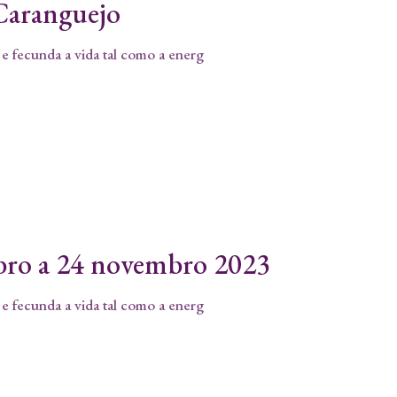
-Caranguejo
 e fecunda a vida tal como a energ
bro a 24 novembro 2023
 e fecunda a vida tal como a energ