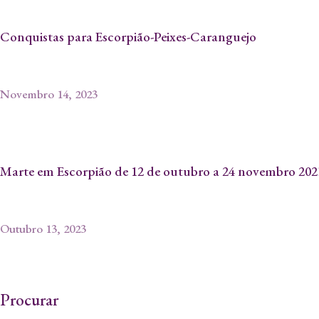
Conquistas para Escorpião-Peixes-Caranguejo
Novembro 14, 2023
Marte em Escorpião de 12 de outubro a 24 novembro 202
Outubro 13, 2023
Procurar