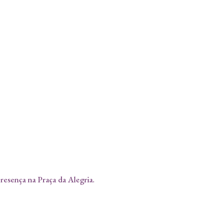
resença na Praça da Alegria.