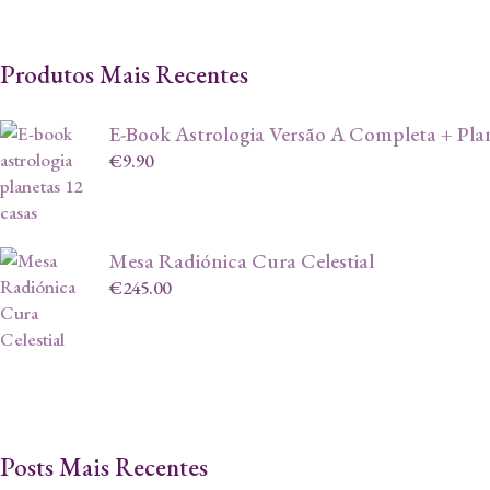
Produtos Mais Recentes
E-Book Astrologia Versão A Completa + Plan
€
9.90
Mesa Radiónica Cura Celestial
€
245.00
Posts Mais Recentes