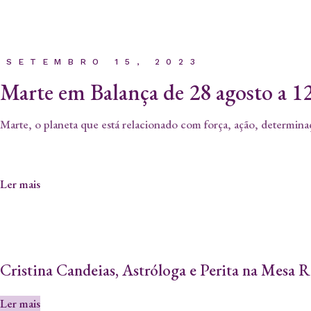
SETEMBRO 15, 2023
Marte em Balança de 28 agosto a 1
Marte, o planeta que está relacionado com força, ação, determina
Ler mais
Cristina Candeias, Astróloga e Perita na Mesa 
Ler mais