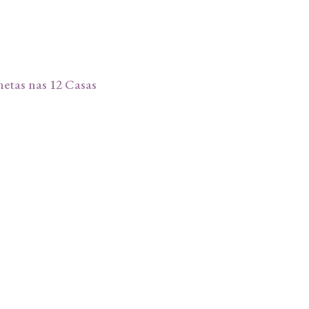
etas nas 12 Casas