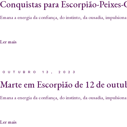
Conquistas para Escorpião-Peixes
Emana a energia da confiança, do instinto, da ousadia, impulsiona
Ler mais
OUTUBRO 13, 2023
Marte em Escorpião de 12 de outu
Emana a energia da confiança, do instinto, da ousadia, impulsiona
Ler mais