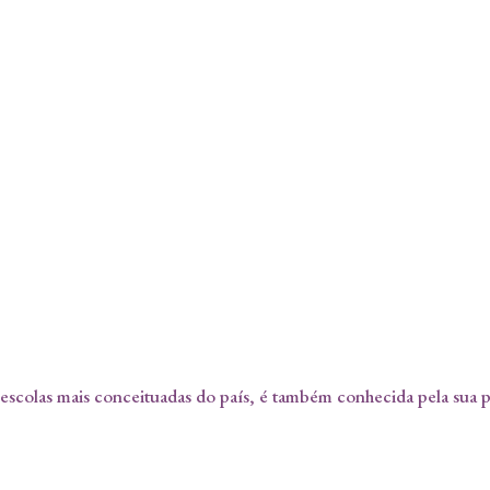
escolas mais conceituadas do país, é também conhecida pela sua p