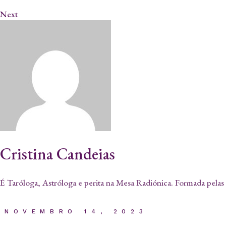
Next
Cristina Candeias
É Taróloga, Astróloga e perita na Mesa Radiónica. Formada pelas 
NOVEMBRO 14, 2023