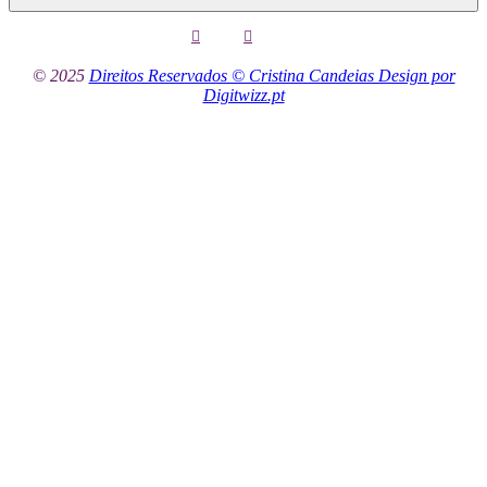
© 2025
Direitos Reservados © Cristina Candeias Design por
Digitwizz.pt