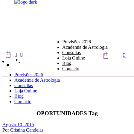
Skip
to
the
content
Previsões 2026
Academia de Astrologia
Consultas
Loja Online
Blog
Contacto
Previsões 2026
Academia de Astrologia
Consultas
Loja Online
Blog
Contacto
OPORTUNIDADES Tag
Agosto 10, 2015
Por
Cristina Candeias