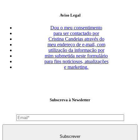
Aviso Legal
Dou o meu consentimento
para ser contactado por
Cristina Candeias através do
meu endereço de e-mail, com
utilização da informação por
mim submetida neste formulário
para fins noticiosos, atualizações
e marketing.
Subscreva à Newsletter
Subscrever