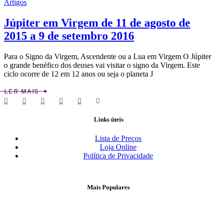
Artigos
Júpiter em Virgem de 11 de agosto de
2015 a 9 de setembro 2016
Para o Signo da Virgem, Ascendente ou a Lua em Virgem O Júpiter
o grande benéfico dos deuses vai visitar o signo da Virgem. Este
ciclo ocorre de 12 em 12 anos ou seja o planeta J
LER MAIS
Links úteis
Lista de Preços
Loja Online
Política de Privacidade
Mais Populares