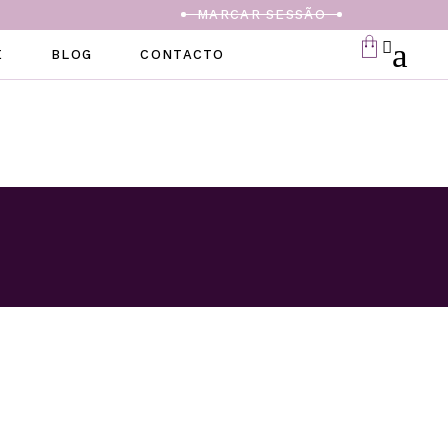
MARCAR SESSÃO
E
BLOG
CONTACTO