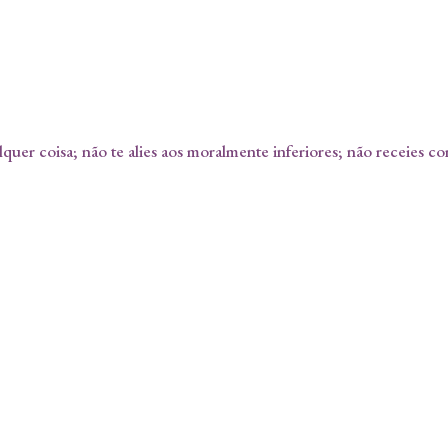
quer coisa; não te alies aos moralmente inferiores; não receies co