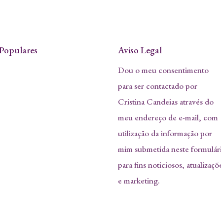
Populares
Aviso Legal
Dou o meu consentimento
para ser contactado por
Cristina Candeias através do
meu endereço de e-mail, com
utilização da informação por
mim submetida neste formulár
para fins noticiosos, atualizaçõ
e marketing.