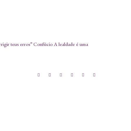
rrigir teus erros” Confúcio A lealdade é uma