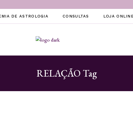
EMIA DE ASTROLOGIA
CONSULTAS
LOJA ONLIN
RELAÇÃO Tag