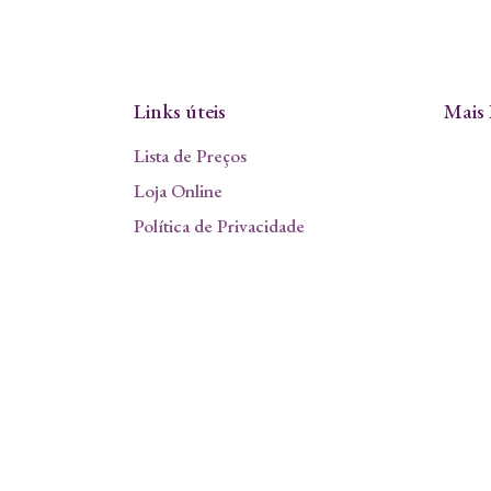
Links úteis
Mais 
Lista de Preços
Loja Online
Política de Privacidade