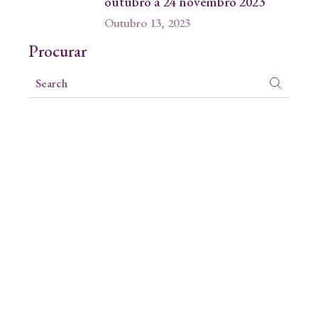
outubro a 24 novembro 2023
Outubro 13, 2023
Procurar