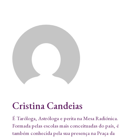
Cristina Candeias
É Taróloga, Astróloga e perita na Mesa Radiónica.
Formada pelas escolas mais conceituadas do país, é
também conhecida pela sua presença na Praça da