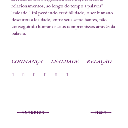
relacionamentos, ao longo do tempo a palavra”
lealdade “ foi perdendo credibilidade, o ser humano
descurou a lealdade, entre seus semelhantes, não
conseguindo honrar os seus compromissos através da
palavra.
CONFIANÇA
LEALDADE
RELAÇÃO
ANTERIOR
NEXT