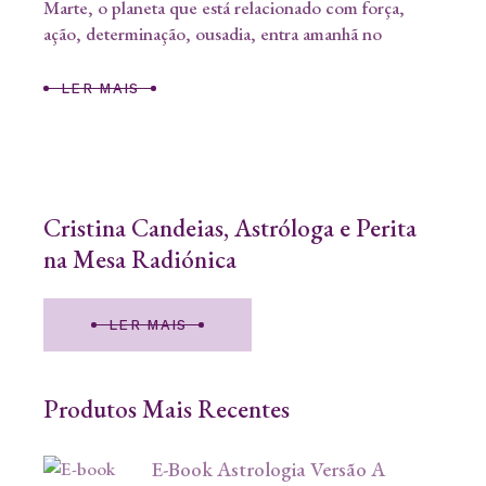
Marte, o planeta que está relacionado com força,
ação, determinação, ousadia, entra amanhã no
LER MAIS
Cristina Candeias, Astróloga e Perita
na Mesa Radiónica
LER MAIS
Produtos Mais Recentes
E-Book Astrologia Versão A