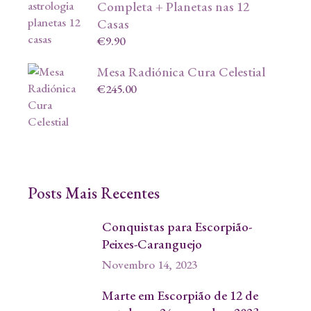
Completa + Planetas nas 12
Casas
€
9.90
Mesa Radiónica Cura Celestial
€
245.00
Posts Mais Recentes
Conquistas para Escorpião-
Peixes-Caranguejo
Novembro 14, 2023
Marte em Escorpião de 12 de