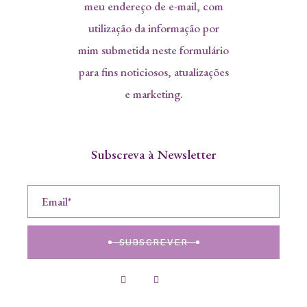
meu endereço de e-mail, com
utilização da informação por
mim submetida neste formulário
para fins noticiosos, atualizações
e marketing.
Subscreva à Newsletter
SUBSCREVER