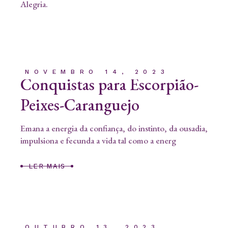
Alegria.
NOVEMBRO 14, 2023
Conquistas para Escorpião-
Peixes-Caranguejo
Emana a energia da confiança, do instinto, da ousadia,
impulsiona e fecunda a vida tal como a energ
LER MAIS
OUTUBRO 13, 2023