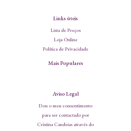
Links úteis
Lista de Preços
Loja Online
Política de Privacidade
Mais Populares
Aviso Legal
Dou o meu consentimento
para ser contactado por
Cristina Candeias através do