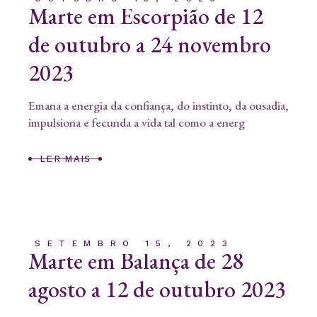
Marte em Escorpião de 12
de outubro a 24 novembro
2023
Emana a energia da confiança, do instinto, da ousadia,
impulsiona e fecunda a vida tal como a energ
LER MAIS
SETEMBRO 15, 2023
Marte em Balança de 28
agosto a 12 de outubro 2023