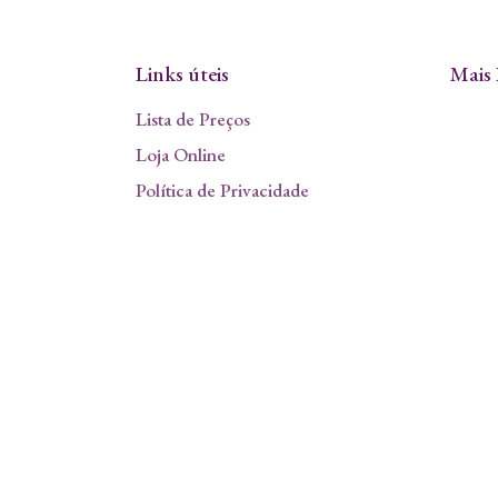
Links úteis
Mais 
Lista de Preços
Loja Online
Política de Privacidade