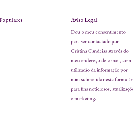
Populares
Aviso Legal
Dou o meu consentimento
para ser contactado por
Cristina Candeias através do
meu endereço de e-mail, com
utilização da informação por
mim submetida neste formulár
para fins noticiosos, atualizaçõ
e marketing.