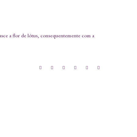
asce a flor de lótus, consequentemente com a