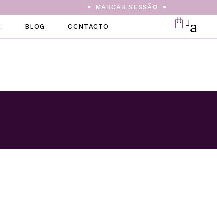
MARCAR SESSÃO
E
BLOG
CONTACTO