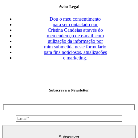
Aviso Legal
Dou o meu consentimento
para ser contactado por
Cristina Candeias através do
meu endereço de e-mail, com
utilização da informação por
mim submetida neste formulário
para fins noticiosos, atualizações
e marketing.
Subscreva à Newsletter
Subscrever