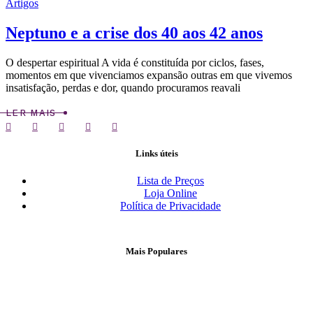
Artigos
Neptuno e a crise dos 40 aos 42 anos
O despertar espiritual A vida é constituída por ciclos, fases,
momentos em que vivenciamos expansão outras em que vivemos
insatisfação, perdas e dor, quando procuramos reavali
LER MAIS
Links úteis
Lista de Preços
Loja Online
Política de Privacidade
Mais Populares