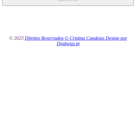
© 2025
Direitos Reservados © Cristina Candeias Design por
Digitwizz.pt