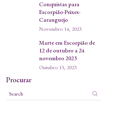
Conquistas para
Escorpião-Peixes-
Caranguejo
Novembro 14, 2023
Marte em Escorpião de
12 de outubro a 24
novembro 2023
Outubro 13, 2023
Procurar