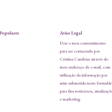
Populares
Aviso Legal
Dou o meu consentimento
para ser contactado por
Cristina Candeias através do
meu endereço de e-mail, com
utilização da informação por
mim submetida neste formulár
para fins noticiosos, atualizaçõ
e marketing.