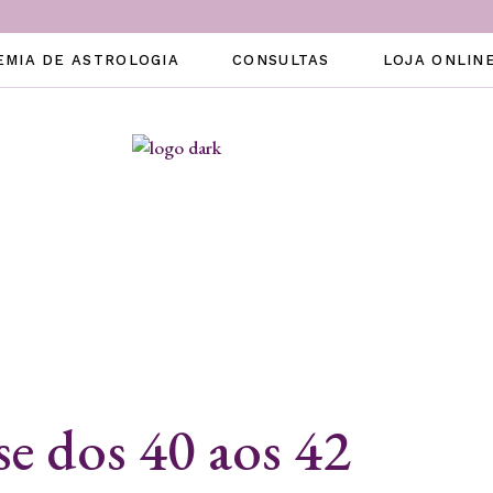
EMIA DE ASTROLOGIA
CONSULTAS
LOJA ONLIN
se dos 40 aos 42