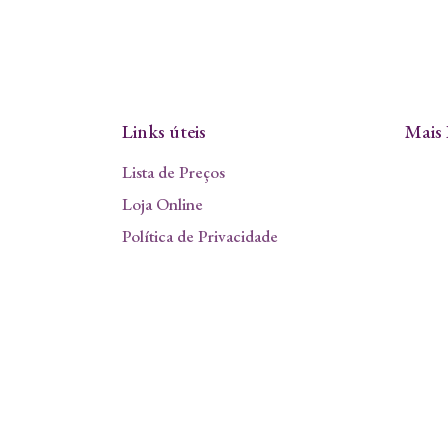
Links úteis
Mais 
Lista de Preços
Loja Online
Política de Privacidade