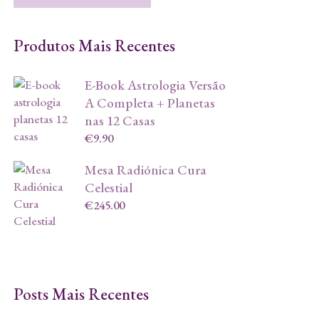
Produtos Mais Recentes
E-Book Astrologia Versão
A Completa + Planetas
nas 12 Casas
€
9.90
Mesa Radiónica Cura
Celestial
€
245.00
Posts Mais Recentes