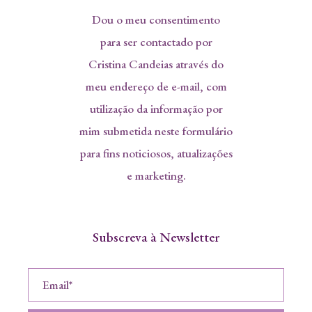
Dou o meu consentimento
para ser contactado por
Cristina Candeias através do
meu endereço de e-mail, com
utilização da informação por
mim submetida neste formulário
para fins noticiosos, atualizações
e marketing.
Subscreva à Newsletter