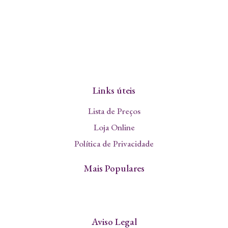
Links úteis
Lista de Preços
Loja Online
Política de Privacidade
Mais Populares
Aviso Legal