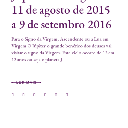
11 de agosto de 2015
a 9 de setembro 2016
Para o Signo da Virgem, Ascendente ou a Lua em
Virgem O Júpiter o grande benéfico dos deuses vai
visitar o signo da Virgem. Este ciclo ocorre de 12 em
12 anos ou seja o planeta J
LER MAIS