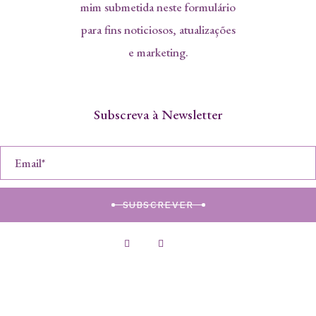
mim submetida neste formulário
para fins noticiosos, atualizações
e marketing.
Subscreva à Newsletter
SUBSCREVER