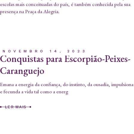
escolas mais conceituadas do país, é também conhecida pela sua
presença na Praça da Alegria.
NOVEMBRO 14, 2023
Conquistas para Escorpião-Peixes-
Caranguejo
Emana a energia da confiança, do instinto, da ousadia, impulsiona
e fecunda a vida tal como a energ
LER MAIS