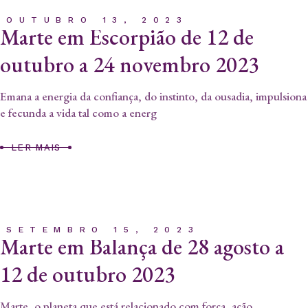
OUTUBRO 13, 2023
Marte em Escorpião de 12 de
outubro a 24 novembro 2023
Emana a energia da confiança, do instinto, da ousadia, impulsiona
e fecunda a vida tal como a energ
LER MAIS
SETEMBRO 15, 2023
Marte em Balança de 28 agosto a
12 de outubro 2023
Marte, o planeta que está relacionado com força, ação,