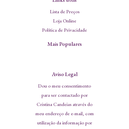
Lista de Preços
Loja Online
Política de Privacidade
Mais Populares
Aviso Legal
Dou o meu consentimento
para ser contactado por
Cristina Candeias através do
meu endereço de e-mail, com
utilização da informação por