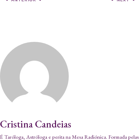
Cristina Candeias
É Taróloga, Astróloga e perita na Mesa Radiónica. Formada pelas