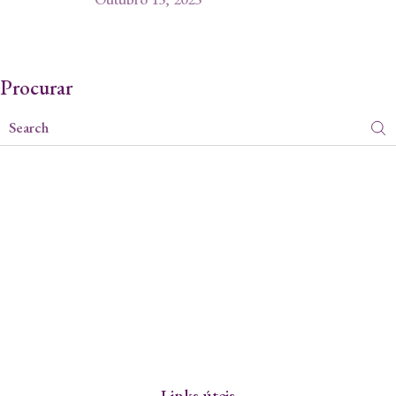
Procurar
Links úteis