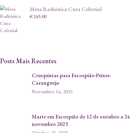
Mesa Radiónica Cura Celestial
€
245.00
Posts Mais Recentes
Conquistas para Escorpião-Peixes-
Caranguejo
Novembro 14, 2023
Marte em Escorpião de 12 de outubro a 24
novembro 2023
Outubro 13, 2023