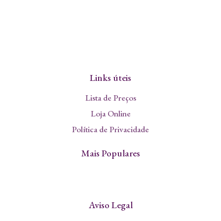
Links úteis
Lista de Preços
Loja Online
Política de Privacidade
Mais Populares
Aviso Legal