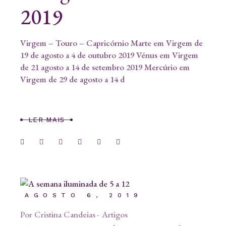
2019
Virgem – Touro – Capricórnio Marte em Virgem de
19 de agosto a 4 de outubro 2019 Vénus em Virgem
de 21 agosto a 14 de setembro 2019 Mercúrio em
Virgem de 29 de agosto a 14 d
LER MAIS
AGOSTO 6, 2019
Por
Cristina Candeias
Artigos