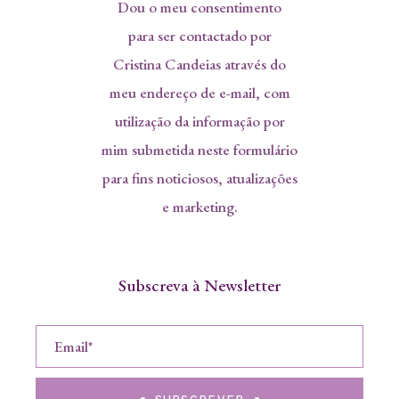
Dou o meu consentimento
para ser contactado por
Cristina Candeias através do
meu endereço de e-mail, com
utilização da informação por
mim submetida neste formulário
para fins noticiosos, atualizações
e marketing.
Subscreva à Newsletter