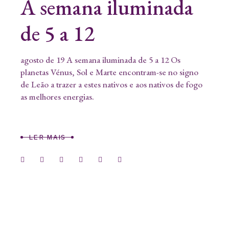
A semana iluminada
de 5 a 12
agosto de 19 A semana iluminada de 5 a 12 Os
planetas Vénus, Sol e Marte encontram-se no signo
de Leão a trazer a estes nativos e aos nativos de fogo
as melhores energias.
LER MAIS