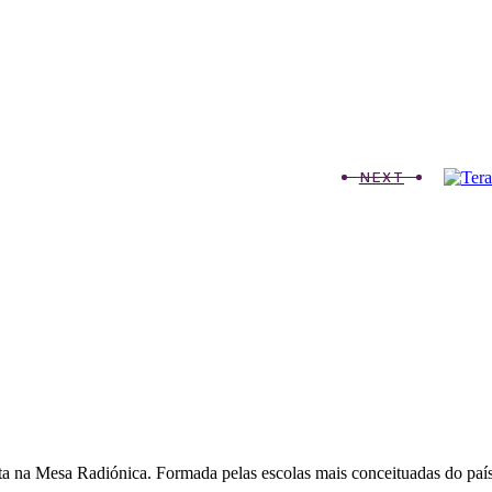
NEXT
ita na Mesa Radiónica. Formada pelas escolas mais conceituadas do paí