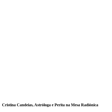
Cristina Candeias, Astróloga e Perita na Mesa Radiónica