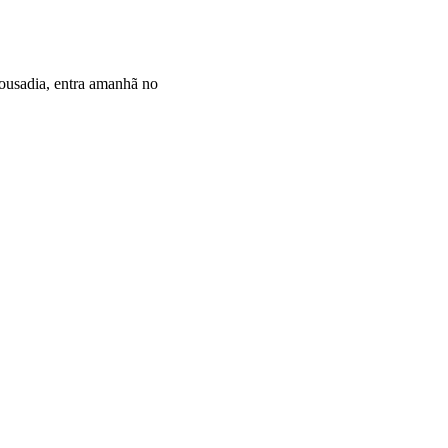
 ousadia, entra amanhã no