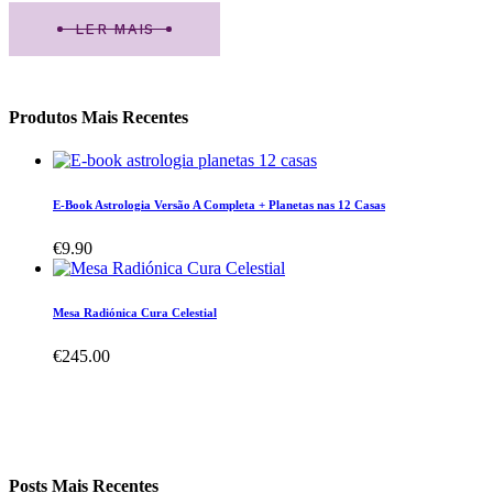
LER MAIS
Produtos Mais Recentes
E-Book Astrologia Versão A Completa + Planetas nas 12 Casas
€
9.90
Mesa Radiónica Cura Celestial
€
245.00
Posts Mais Recentes