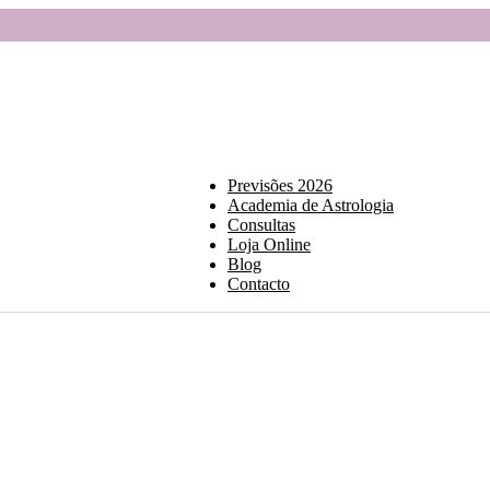
Previsões 2026
Academia de Astrologia
Consultas
Loja Online
Blog
Contacto