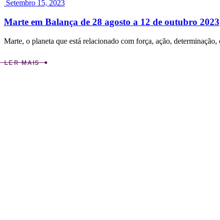
Setembro 15, 2023
Marte em Balança de 28 agosto a 12 de outubro 2023
Marte, o planeta que está relacionado com força, ação, determinação,
LER MAIS