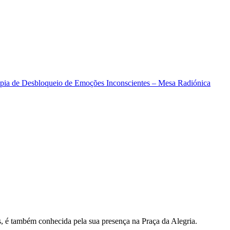
s, é também conhecida pela sua presença na Praça da Alegria.