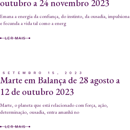
outubro a 24 novembro 2023
Emana a energia da confiança, do instinto, da ousadia, impulsiona
e fecunda a vida tal como a energ
LER MAIS
SETEMBRO 15, 2023
Marte em Balança de 28 agosto a
12 de outubro 2023
Marte, o planeta que está relacionado com força, ação,
determinação, ousadia, entra amanhã no
LER MAIS