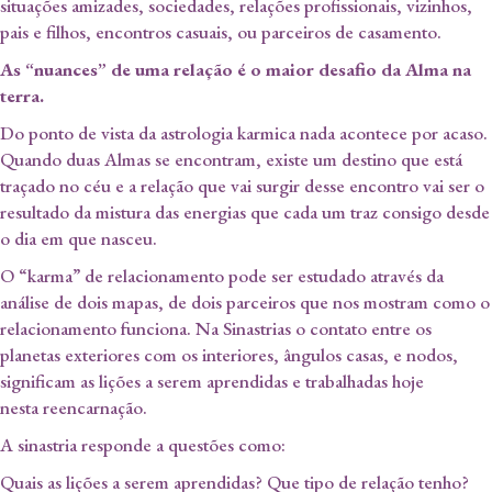
situações amizades, sociedades, relações profissionais, vizinhos,
pais e filhos, encontros casuais, ou parceiros de casamento.
As “nuances” de uma relação é o maior desafio da Alma na
terra.
Do ponto de vista da astrologia karmica nada acontece por acaso.
Quando duas Almas se encontram, existe um destino que está
traçado no céu e a relação que vai surgir desse encontro vai ser o
resultado da mistura das energias que cada um traz consigo desde
o dia em que nasceu.
O “karma” de relacionamento pode ser estudado através da
análise de dois mapas, de dois parceiros que nos mostram como o
relacionamento funciona. Na Sinastrias o contato entre os
planetas exteriores com os interiores, ângulos casas, e nodos,
significam as lições a serem aprendidas e trabalhadas hoje
nesta reencarnação.
A sinastria responde a questões como:
Quais as lições a serem aprendidas? Que tipo de relação tenho?