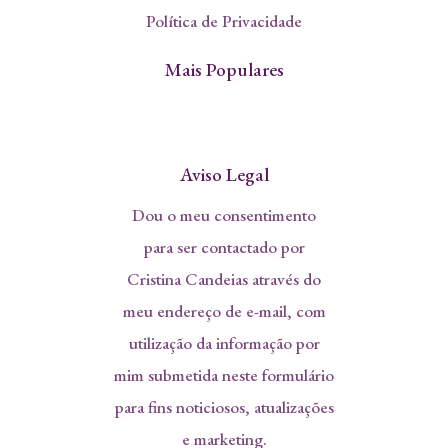
Política de Privacidade
Mais Populares
Aviso Legal
Dou o meu consentimento
para ser contactado por
Cristina Candeias através do
meu endereço de e-mail, com
utilização da informação por
mim submetida neste formulário
para fins noticiosos, atualizações
e marketing.