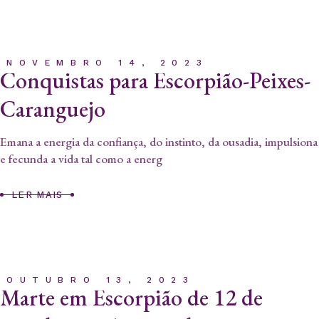
NOVEMBRO 14, 2023
Conquistas para Escorpião-Peixes-
Caranguejo
Emana a energia da confiança, do instinto, da ousadia, impulsiona
e fecunda a vida tal como a energ
LER MAIS
OUTUBRO 13, 2023
Marte em Escorpião de 12 de