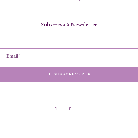
Subscreva à Newsletter
SUBSCREVER