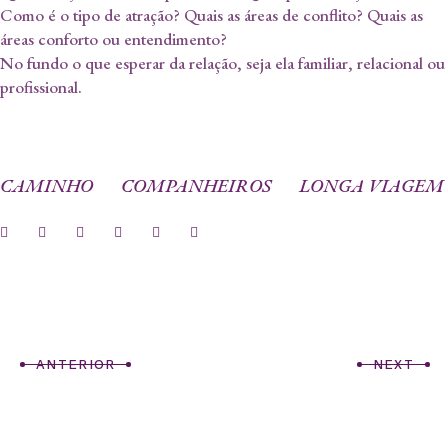
Como é o tipo de atração? Quais as áreas de conflito? Quais as
áreas conforto ou entendimento?
No fundo o que esperar da relação, seja ela familiar, relacional ou
profissional.
CAMINHO
COMPANHEIROS
LONGA VIAGEM
ANTERIOR
NEXT