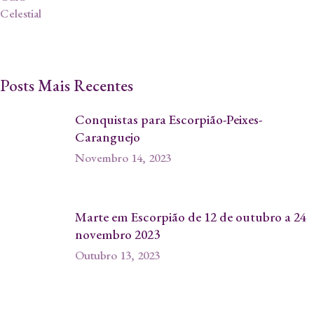
Posts Mais Recentes
Conquistas para Escorpião-Peixes-
Caranguejo
Novembro 14, 2023
Marte em Escorpião de 12 de outubro a 24
novembro 2023
Outubro 13, 2023