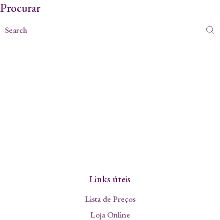
Procurar
Links úteis
Lista de Preços
Loja Online