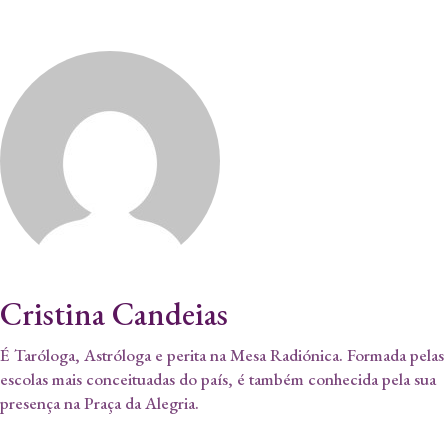
Cristina Candeias
É Taróloga, Astróloga e perita na Mesa Radiónica. Formada pelas
escolas mais conceituadas do país, é também conhecida pela sua
presença na Praça da Alegria.