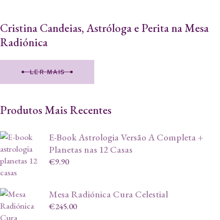
Cristina Candeias, Astróloga e Perita na Mesa
Radiónica
LER MAIS
Produtos Mais Recentes
E-Book Astrologia Versão A Completa +
Planetas nas 12 Casas
€
9.90
Mesa Radiónica Cura Celestial
€
245.00