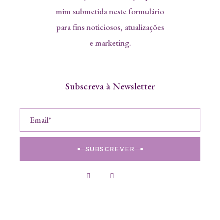
mim submetida neste formulário
para fins noticiosos, atualizações
e marketing.
Subscreva à Newsletter
SUBSCREVER