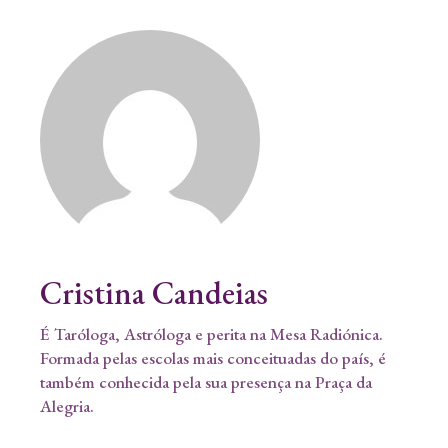
Cristina Candeias
É Taróloga, Astróloga e perita na Mesa Radiónica.
Formada pelas escolas mais conceituadas do país, é
também conhecida pela sua presença na Praça da
Alegria.