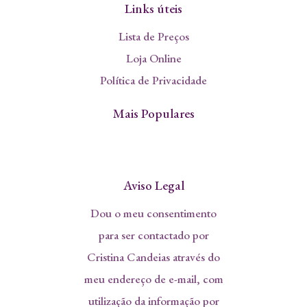
Links úteis
Lista de Preços
Loja Online
Política de Privacidade
Mais Populares
Aviso Legal
Dou o meu consentimento
para ser contactado por
Cristina Candeias através do
meu endereço de e-mail, com
utilização da informação por