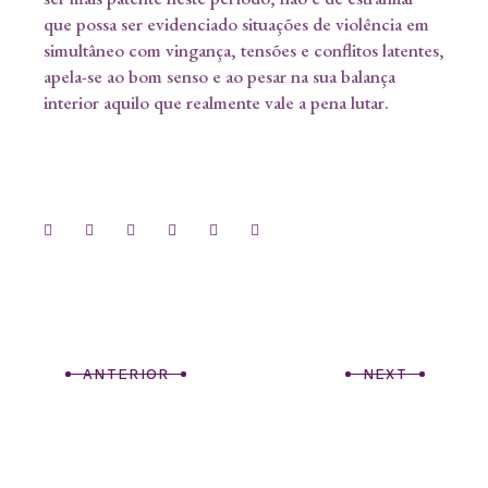
que possa ser evidenciado situações de violência em
simultâneo com vingança, tensões e conflitos latentes,
apela-se ao bom senso e ao pesar na sua balança
interior aquilo que realmente vale a pena lutar.
ANTERIOR
NEXT