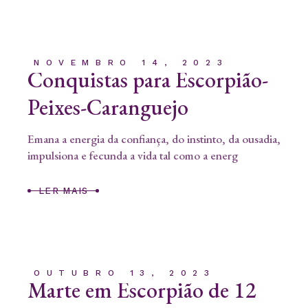
NOVEMBRO 14, 2023
Conquistas para Escorpião-
Peixes-Caranguejo
Emana a energia da confiança, do instinto, da ousadia,
impulsiona e fecunda a vida tal como a energ
LER MAIS
OUTUBRO 13, 2023
Marte em Escorpião de 12