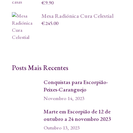
€
9.90
Mesa Radiónica Cura Celestial
€
245.00
Posts Mais Recentes
Conquistas para Escorpião-
Peixes-Caranguejo
Novembro 14, 2023
Marte em Escorpião de 12 de
outubro a 24 novembro 2023
Outubro 13, 2023