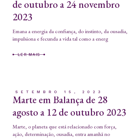
de outubro a 24 novembro
2023
Emana a energia da confiança, do instinto, da ousadia,
impulsiona e fecunda a vida tal como a energ
LER MAIS
SETEMBRO 15, 2023
Marte em Balança de 28
agosto a 12 de outubro 2023
Marte, o planeta que está relacionado com força,
ação, determinação, ousadia, entra amanhã no