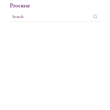
Procurar