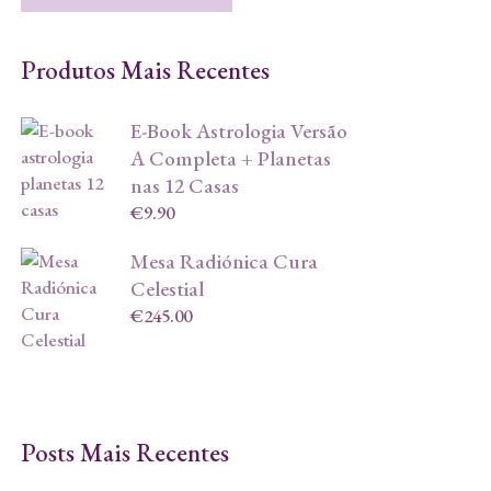
Produtos Mais Recentes
E-Book Astrologia Versão
A Completa + Planetas
nas 12 Casas
€
9.90
Mesa Radiónica Cura
Celestial
€
245.00
Posts Mais Recentes