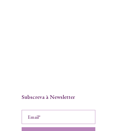
Subscreva à Newsletter