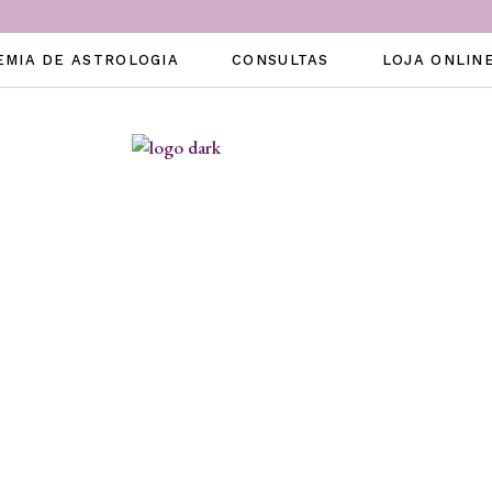
EMIA DE ASTROLOGIA
CONSULTAS
LOJA ONLIN