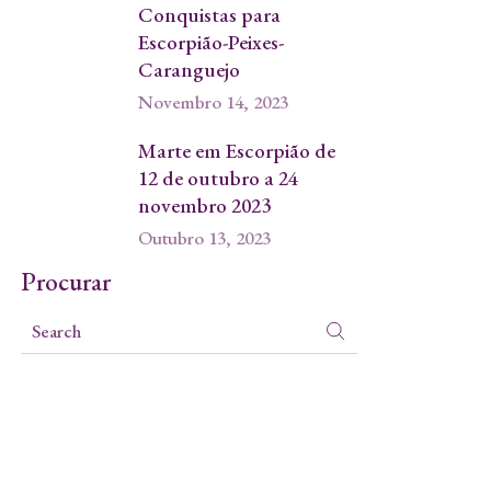
Conquistas para
Escorpião-Peixes-
Caranguejo
Novembro 14, 2023
Marte em Escorpião de
12 de outubro a 24
novembro 2023
Outubro 13, 2023
Procurar