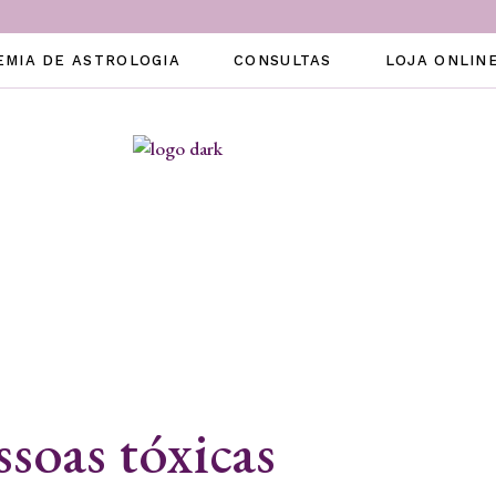
EMIA DE ASTROLOGIA
CONSULTAS
LOJA ONLIN
ssoas tóxicas