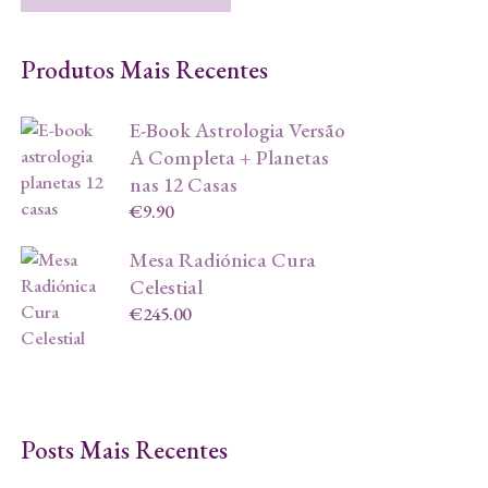
Produtos Mais Recentes
E-Book Astrologia Versão
A Completa + Planetas
nas 12 Casas
€
9.90
Mesa Radiónica Cura
Celestial
€
245.00
Posts Mais Recentes