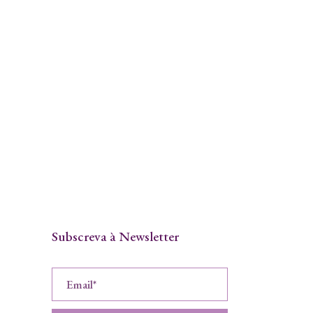
Subscreva à Newsletter