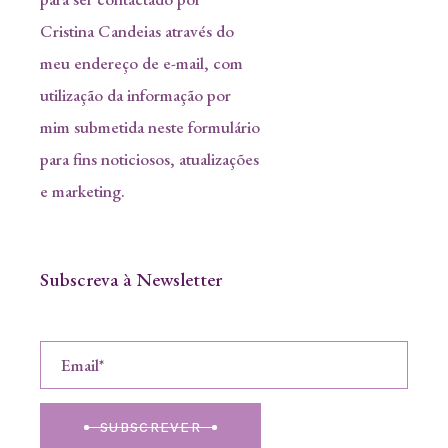
Cristina Candeias através do
meu endereço de e-mail, com
utilização da informação por
mim submetida neste formulário
para fins noticiosos, atualizações
e marketing.
Subscreva à Newsletter
SUBSCREVER