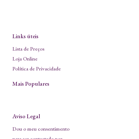
Links úteis
Lista de Preços
Loja Online
Política de Privacidade
Mais Populares
Aviso Legal
Dou o meu consentimento
para ser contactado por