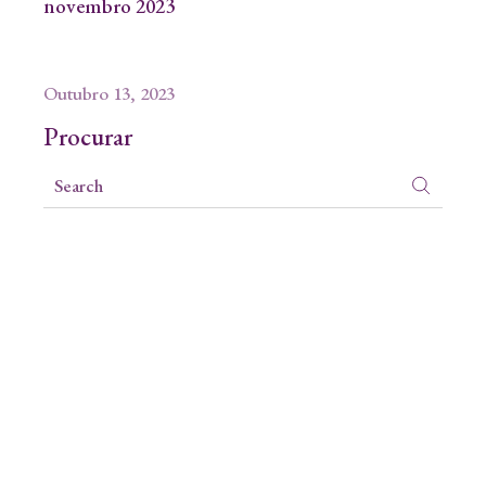
novembro 2023
Outubro 13, 2023
Procurar