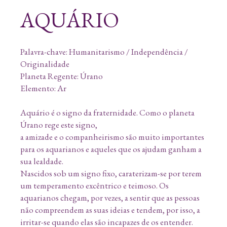
AQUÁRIO
Palavra-chave: Humanitarismo / Independência /
Originalidade
Planeta Regente: Úrano
Elemento: Ar
Aquário é o signo da fraternidade. Como o planeta
Úrano rege este signo,
a amizade e o companheirismo são muito importantes
para os aquarianos e aqueles que os ajudam ganham a
sua lealdade.
Nascidos sob um signo fixo, caraterizam-se por terem
um temperamento excêntrico e teimoso. Os
aquarianos chegam, por vezes, a sentir que as pessoas
não compreendem as suas ideias e tendem, por isso, a
irritar-se quando elas são incapazes de os entender.