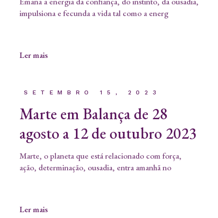
Emana a energia da confiança, do instinto, da ousadia,
impulsiona e fecunda a vida tal como a energ
Ler mais
SETEMBRO 15, 2023
Marte em Balança de 28
agosto a 12 de outubro 2023
Marte, o planeta que está relacionado com força,
ação, determinação, ousadia, entra amanhã no
Ler mais