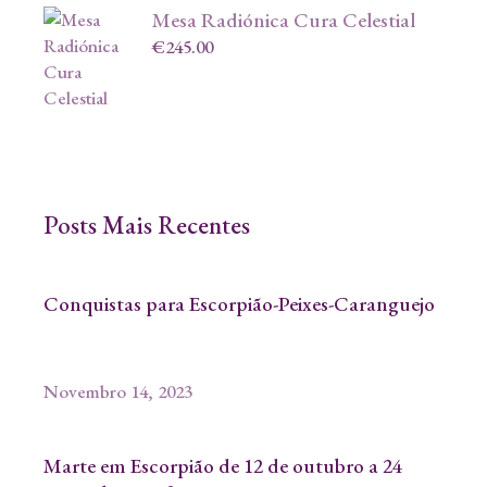
Mesa Radiónica Cura Celestial
€
245.00
Posts Mais Recentes
Conquistas para Escorpião-Peixes-Caranguejo
Novembro 14, 2023
Marte em Escorpião de 12 de outubro a 24