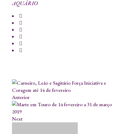
AQUÁRIO
Anterior
Next