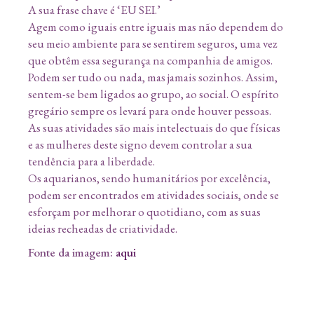
A sua frase chave é ‘EU SEI.’
Agem como iguais entre iguais mas não dependem do
seu meio ambiente para se sentirem seguros, uma vez
que obtêm essa segurança na companhia de amigos.
Podem ser tudo ou nada, mas jamais sozinhos. Assim,
sentem-se bem ligados ao grupo, ao social. O espírito
gregário sempre os levará para onde houver pessoas.
As suas atividades são mais intelectuais do que físicas
e as mulheres deste signo devem controlar a sua
tendência para a liberdade.
Os aquarianos, sendo humanitários por excelência,
podem ser encontrados em atividades sociais, onde se
esforçam por melhorar o quotidiano, com as suas
ideias recheadas de criatividade.
Fonte da imagem:
aqui