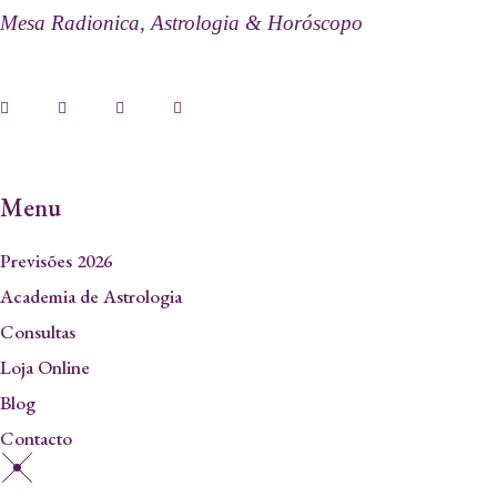
Mesa Radionica, Astrologia & Horóscopo
Menu
Previsões 2026
Academia de Astrologia
Consultas
Loja Online
Blog
Contacto