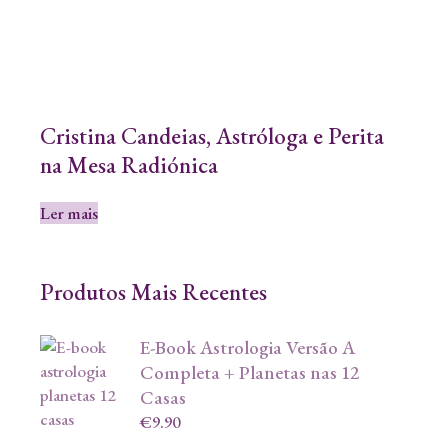
Cristina Candeias, Astróloga e Perita
na Mesa Radiónica
Ler mais
Produtos Mais Recentes
E-Book Astrologia Versão A
Completa + Planetas nas 12
Casas
€
9.90