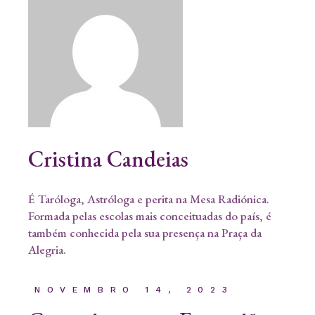
Cristina Candeias
É Taróloga, Astróloga e perita na Mesa Radiónica.
Formada pelas escolas mais conceituadas do país, é
também conhecida pela sua presença na Praça da
Alegria.
NOVEMBRO 14, 2023