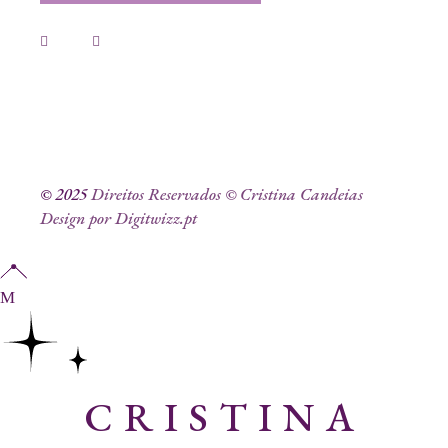
© 2025
Direitos Reservados © Cristina Candeias
Design por Digitwizz.pt
CRISTINA