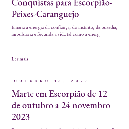
Conquistas para Escorpião-
Peixes-Caranguejo
Emana a energia da confiança, do instinto, da ousadia,
impulsiona e fecunda a vida tal como a energ
Ler mais
OUTUBRO 13, 2023
Marte em Escorpião de 12
de outubro a 24 novembro
2023