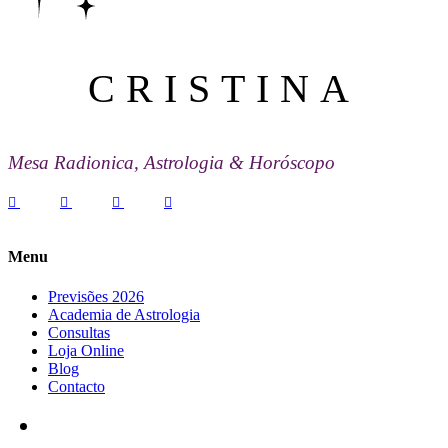
CRISTINA
Mesa Radionica, Astrologia & Horóscopo
Menu
Previsões 2026
Academia de Astrologia
Consultas
Loja Online
Blog
Contacto