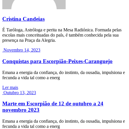
Cristina Candeias
É Taróloga, Astróloga e perita na Mesa Radiónica. Formada pelas
escolas mais conceituadas do país, é também conhecida pela sua
presença na Praça da Alegria.
Novembro 14, 2023
Conquistas para Escorpião-Peixes-Caranguejo
Emana a energia da confiança, do instinto, da ousadia, impulsiona e
fecunda a vida tal como a energ
Ler mais
Outubro 13, 2023
Marte em Escorpião de 12 de outubro a 24
novembro 2023
Emana a energia da confiança, do instinto, da ousadia, impulsiona e
fecunda a vida tal como a energ