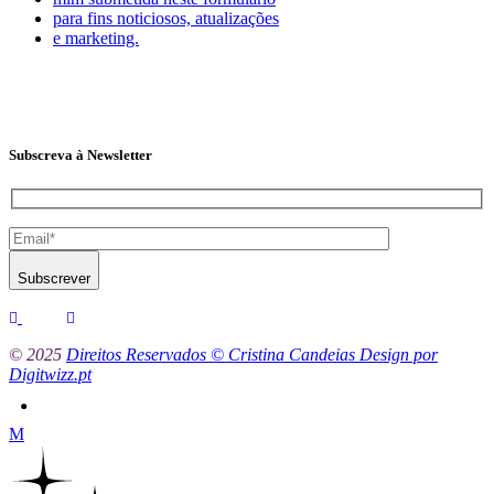
para fins noticiosos, atualizações
e marketing.
Subscreva à Newsletter
Subscrever
© 2025
Direitos Reservados © Cristina Candeias Design por
Digitwizz.pt