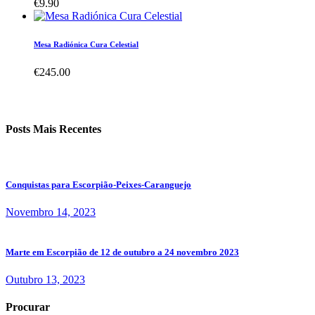
€
9.90
Mesa Radiónica Cura Celestial
€
245.00
Posts Mais Recentes
Conquistas para Escorpião-Peixes-Caranguejo
Novembro 14, 2023
Marte em Escorpião de 12 de outubro a 24 novembro 2023
Outubro 13, 2023
Procurar