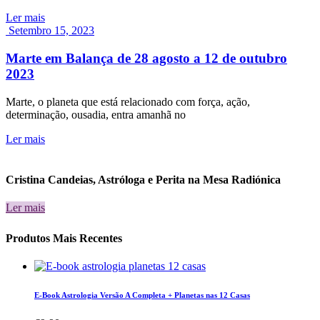
Ler mais
Setembro 15, 2023
Marte em Balança de 28 agosto a 12 de outubro
2023
Marte, o planeta que está relacionado com força, ação,
determinação, ousadia, entra amanhã no
Ler mais
Cristina Candeias, Astróloga e Perita na Mesa Radiónica
Ler mais
Produtos Mais Recentes
E-Book Astrologia Versão A Completa + Planetas nas 12 Casas