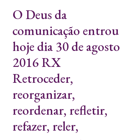
O Deus da
comunicação entrou
hoje dia 30 de agosto
2016 RX
Retroceder,
reorganizar,
reordenar, refletir,
refazer, reler,