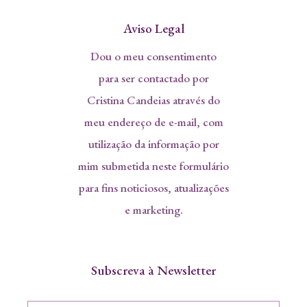
Aviso Legal
Dou o meu consentimento
para ser contactado por
Cristina Candeias através do
meu endereço de e-mail, com
utilização da informação por
mim submetida neste formulário
para fins noticiosos, atualizações
e marketing.
Subscreva à Newsletter