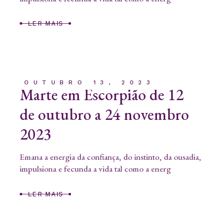
LER MAIS
OUTUBRO 13, 2023
Marte em Escorpião de 12
de outubro a 24 novembro
2023
Emana a energia da confiança, do instinto, da ousadia,
impulsiona e fecunda a vida tal como a energ
LER MAIS