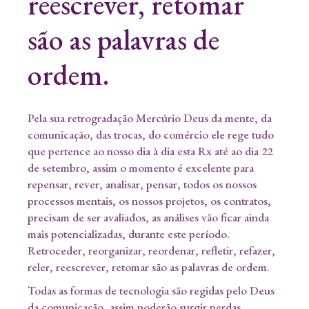
reescrever, retomar
são as palavras de
ordem.
Pela sua retrogradação Mercúrio Deus da mente, da
comunicação, das trocas, do comércio ele rege tudo
que pertence ao nosso dia à dia esta Rx até ao dia 22
de setembro, assim o momento é excelente para
repensar, rever, analisar, pensar, todos os nossos
processos mentais, os nossos projetos, os contratos,
precisam de ser avaliados, as análises vão ficar ainda
mais potencializadas, durante este período.
Retroceder, reorganizar, reordenar, refletir, refazer,
reler, reescrever, retomar são as palavras de ordem.
Todas as formas de tecnologia são regidas pelo Deus
da comunicação, assim poderão surgir perdas