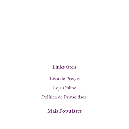
Links úteis
Lista de Preços
Loja Online
Política de Privacidade
Mais Populares