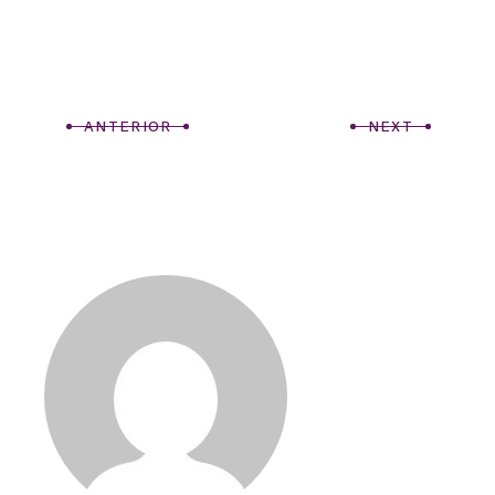
ANTERIOR
NEXT