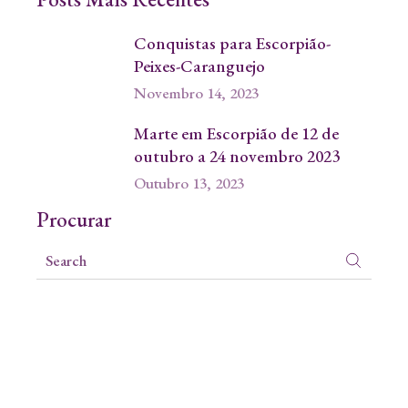
Conquistas para Escorpião-
Peixes-Caranguejo
Novembro 14, 2023
Marte em Escorpião de 12 de
outubro a 24 novembro 2023
Outubro 13, 2023
Procurar