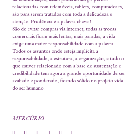
relacionadas com telemóveis, tablets, computadores,
são para serem tratados com toda a delicadeza e
atenção. Prudência é a palavra chave !
São de evitar compras via internet, todas as trocas
comerciais ficam mais lentas, mais paradas, a vida
exige uma maior responsabilidade com a palavra.
Todos os assuntos onde esteja implícita a
responsabilidade, a estrutura, a organização, e tudo o
que estiver relacionado com a base de sustentação e
credibilidade tem agora a grande oportunidade de ser
avaliado e ponderado, ficando sólido no projeto vida
do ser humano.
MERCÚRIO