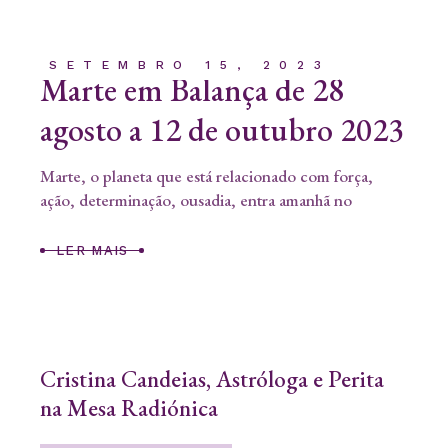
SETEMBRO 15, 2023
Marte em Balança de 28
agosto a 12 de outubro 2023
Marte, o planeta que está relacionado com força,
ação, determinação, ousadia, entra amanhã no
LER MAIS
Cristina Candeias, Astróloga e Perita
na Mesa Radiónica