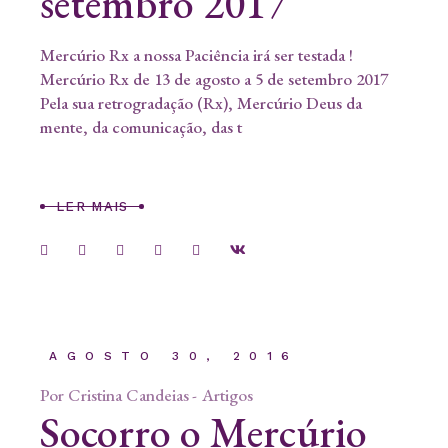
setembro 2017
Mercúrio Rx a nossa Paciência irá ser testada !
Mercúrio Rx de 13 de agosto a 5 de setembro 2017
Pela sua retrogradação (Rx), Mercúrio Deus da
mente, da comunicação, das t
LER MAIS
AGOSTO 30, 2016
Por
Cristina Candeias
Artigos
Socorro o Mercúrio