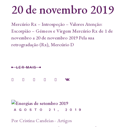
20 de novembro 2019
Mercúrio Rx – Introspeção – Valores Atenção:
Escorpião – Gémeos e Virgem Mercúrio Rx de 1 de
novembro a 20 de novembro 2019 Pela sua
retrogradação (Rx), Mercúrio D
LER MAIS
AGOSTO 21, 2019
Por
Cristina Candeias
Artigos