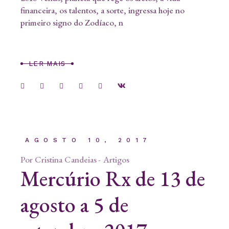
financeira, os talentos, a sorte, ingressa hoje no
primeiro signo do Zodíaco, n
LER MAIS
AGOSTO 10, 2017
Por
Cristina Candeias
Artigos
Mercúrio Rx de 13 de
agosto a 5 de