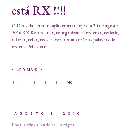
está RX !!!!
O Deus da comunicação entrou hoje dia 30 de agosto
2016 RX Retroceder, reorganizar, reordenar, refletir,
refazer, reler, reescrever, retomar são as palavras de
ordem. Pela sua r
LER MAIS
AGOSTO 2, 2016
Por
Cristina Candeias
Artigos