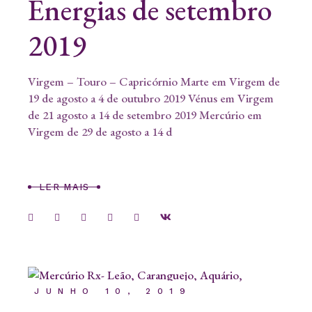
Energias de setembro
2019
Virgem – Touro – Capricórnio Marte em Virgem de
19 de agosto a 4 de outubro 2019 Vénus em Virgem
de 21 agosto a 14 de setembro 2019 Mercúrio em
Virgem de 29 de agosto a 14 d
LER MAIS
JUNHO 10, 2019