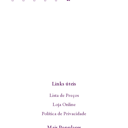
Links úteis
Lista de Preços
Loja Online
Política de Privacidade
Mais Populares