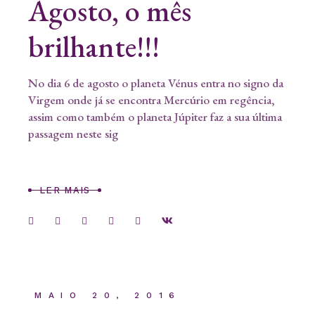
Agosto, o mês
brilhante!!!
No dia 6 de agosto o planeta Vénus entra no signo da
Virgem onde já se encontra Mercúrio em regência,
assim como também o planeta Júpiter faz a sua última
passagem neste sig
LER MAIS
MAIO 20, 2016