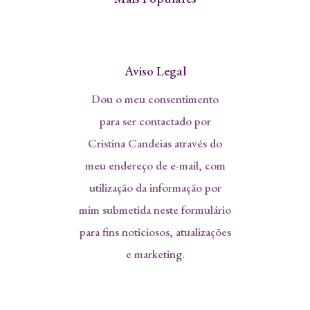
Aviso Legal
Dou o meu consentimento
para ser contactado por
Cristina Candeias através do
meu endereço de e-mail, com
utilização da informação por
mim submetida neste formulário
para fins noticiosos, atualizações
e marketing.