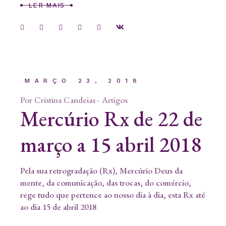
LER MAIS
MARÇO 23, 2018
Por
Cristina Candeias
Artigos
Mercúrio Rx de 22 de
março a 15 abril 2018
Pela sua retrogradação (Rx), Mercúrio Deus da
mente, da comunicação, das trocas, do comércio,
rege tudo que pertence ao nosso dia à dia, esta Rx até
ao dia 15 de abril 2018