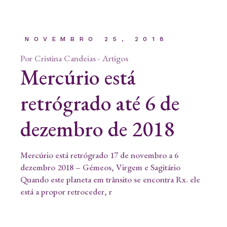
NOVEMBRO 25, 2018
Por
Cristina Candeias
Artigos
Mercúrio está
retrógrado até 6 de
dezembro de 2018
Mercúrio está retrógrado 17 de novembro a 6
dezembro 2018 – Gémeos, Virgem e Sagitário
Quando este planeta em trânsito se encontra Rx. ele
está a propor retroceder, r