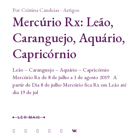
Por
Cristina Candeias
Artigos
Mercúrio Rx: Leão,
Caranguejo, Aquário,
Capricórnio
Leão – Caranguejo – Aquário – Capricórnio
Mercúrio Rx de 8 de julho a 1 de agosto 2019 A
partir de Dia 8 de julho Mercúrio fica Rx em Leão até
dia 19 de jul
LER MAIS