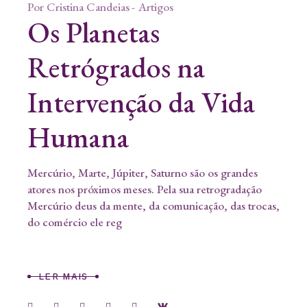
Por
Cristina Candeias
Artigos
Os Planetas
Retrógrados na
Intervenção da Vida
Humana
Mercúrio, Marte, Júpiter, Saturno são os grandes
atores nos próximos meses. Pela sua retrogradação
Mercúrio deus da mente, da comunicação, das trocas,
do comércio ele reg
LER MAIS