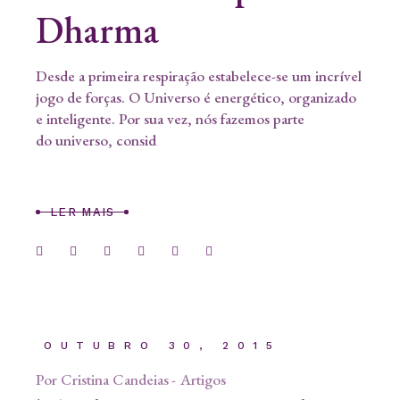
Dharma
Desde a primeira respiração estabelece-se um incrível
jogo de forças. O Universo é energético, organizado
e inteligente. Por sua vez, nós fazemos parte
do universo, consid
LER MAIS
OUTUBRO 30, 2015
Por
Cristina Candeias
Artigos