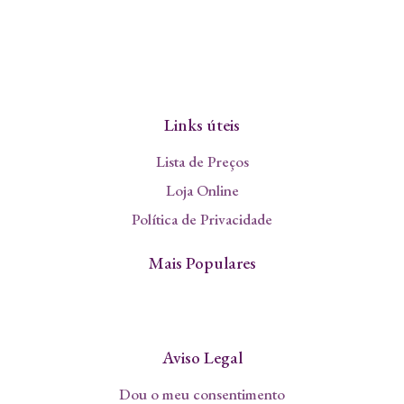
Links úteis
Lista de Preços
Loja Online
Política de Privacidade
Mais Populares
Aviso Legal
Dou o meu consentimento