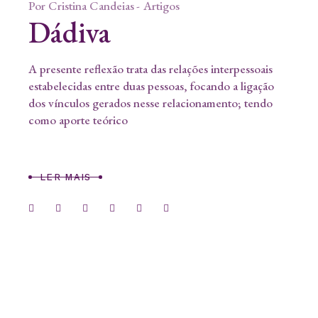
Por
Cristina Candeias
Artigos
Dádiva
A presente reflexão trata das relações interpessoais
estabelecidas entre duas pessoas, focando a ligação
dos vínculos gerados nesse relacionamento; tendo
como aporte teórico
LER MAIS