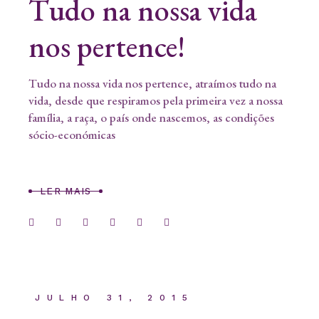
Tudo na nossa vida
nos pertence!
Tudo na nossa vida nos pertence, atraímos tudo na
vida, desde que respiramos pela primeira vez a nossa
família, a raça, o país onde nascemos, as condições
sócio-económicas
LER MAIS
JULHO 31, 2015