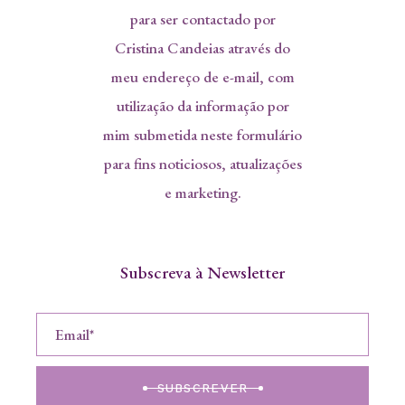
para ser contactado por
Cristina Candeias através do
meu endereço de e-mail, com
utilização da informação por
mim submetida neste formulário
para fins noticiosos, atualizações
e marketing.
Subscreva à Newsletter
SUBSCREVER