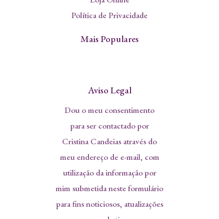
Política de Privacidade
Mais Populares
Aviso Legal
Dou o meu consentimento
para ser contactado por
Cristina Candeias através do
meu endereço de e-mail, com
utilização da informação por
mim submetida neste formulário
para fins noticiosos, atualizações