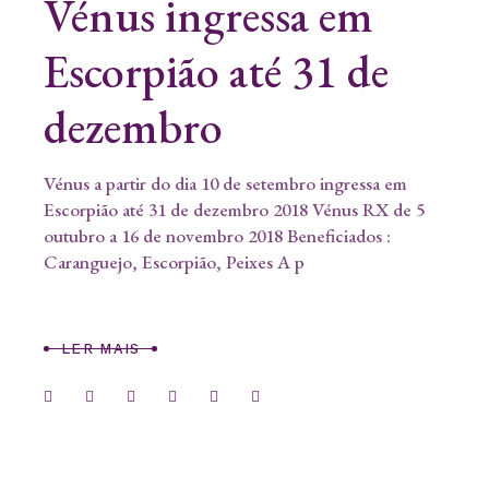
Vénus ingressa em
Escorpião até 31 de
dezembro
Vénus a partir do dia 10 de setembro ingressa em
Escorpião até 31 de dezembro 2018 Vénus RX de 5
outubro a 16 de novembro 2018 Beneficiados :
Caranguejo, Escorpião, Peixes A p
LER MAIS