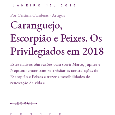
JANEIRO 15, 2018
Por
Cristina Candeias
Artigos
Caranguejo,
Escorpião e Peixes. Os
Privilegiados em 2018
Estes nativos têm razões para sorrir Marte, Júpiter e
Neptuno encontram-se a visitar as constelações de
Escorpião e Peixes a trazer a possibilidades de
renovação de vida a
LER MAIS