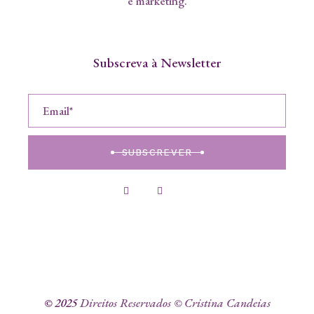
e marketing.
Subscreva à Newsletter
SUBSCREVER
© 2025
Direitos Reservados © Cristina Candeias