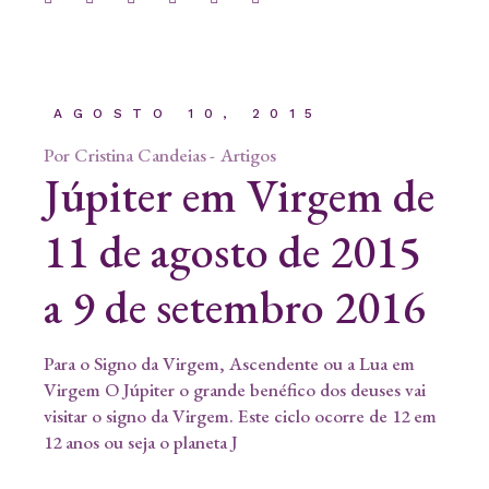
AGOSTO 10, 2015
Por
Cristina Candeias
Artigos
Júpiter em Virgem de
11 de agosto de 2015
a 9 de setembro 2016
Para o Signo da Virgem, Ascendente ou a Lua em
Virgem O Júpiter o grande benéfico dos deuses vai
visitar o signo da Virgem. Este ciclo ocorre de 12 em
12 anos ou seja o planeta J