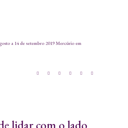
gosto a 14 de setembro 2019 Mercúrio em
e lidar com o lado