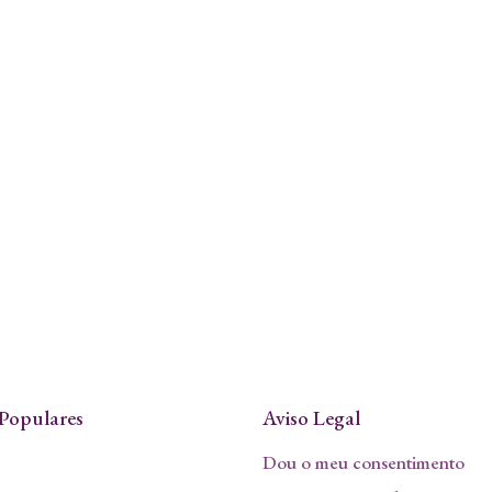
Populares
Aviso Legal
Dou o meu consentimento