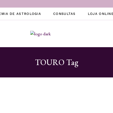
EMIA DE ASTROLOGIA
CONSULTAS
LOJA ONLIN
TOURO Tag