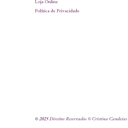
Loja Online
Política de Privacidade
© 2025
Direitos Reservados © Cristina Candeias 