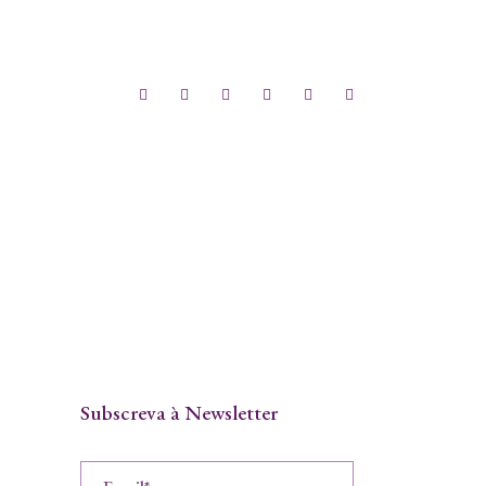
Subscreva à Newsletter