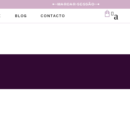
MARCAR SESSÃO
E
BLOG
CONTACTO