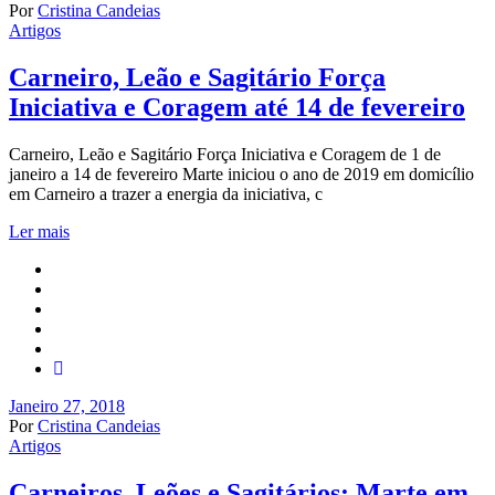
Por
Cristina Candeias
Artigos
Carneiro, Leão e Sagitário Força
Iniciativa e Coragem até 14 de fevereiro
Carneiro, Leão e Sagitário Força Iniciativa e Coragem de 1 de
janeiro a 14 de fevereiro Marte iniciou o ano de 2019 em domicílio
em Carneiro a trazer a energia da iniciativa, c
Ler mais
Janeiro 27, 2018
Por
Cristina Candeias
Artigos
Carneiros, Leões e Sagitários: Marte em