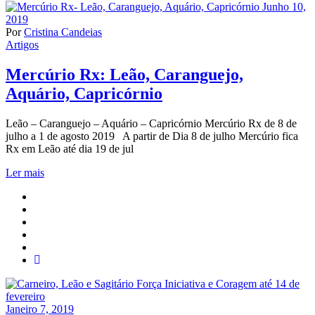
Junho 10,
2019
Por
Cristina Candeias
Artigos
Mercúrio Rx: Leão, Caranguejo,
Aquário, Capricórnio
Leão – Caranguejo – Aquário – Capricórnio Mercúrio Rx de 8 de
julho a 1 de agosto 2019 A partir de Dia 8 de julho Mercúrio fica
Rx em Leão até dia 19 de jul
Ler mais
Janeiro 7, 2019