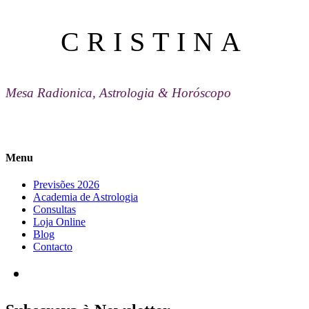
CRISTINA
Mesa Radionica, Astrologia & Horóscopo
Menu
Previsões 2026
Academia de Astrologia
Consultas
Loja Online
Blog
Contacto