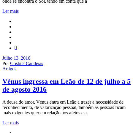
onde se encontra o Sol, tendo em conta que a
Ler mais
Julho 13, 2016
Por
Cristina Candeias
Artigos
Vénus ingressa em Leão de 12 de julho a 5
de agosto 2016
A deusa do amor, Vénus entra em Leão a trazer a necessidade de
reconhecimento, de valorização pessoal, também as pessoas ficam
mais exigentes quer em relação aos afetos e a
Ler mais