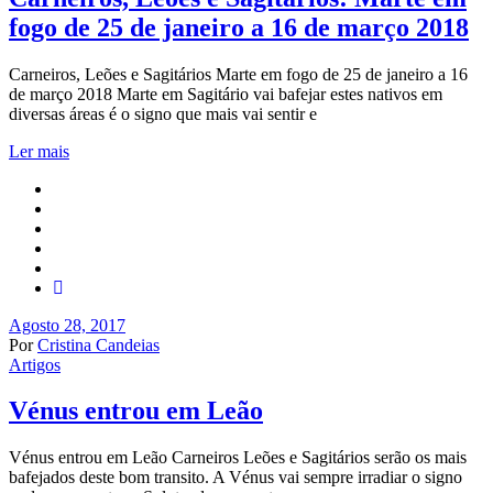
fogo de 25 de janeiro a 16 de março 2018
Carneiros, Leões e Sagitários Marte em fogo de 25 de janeiro a 16
de março 2018 Marte em Sagitário vai bafejar estes nativos em
diversas áreas é o signo que mais vai sentir e
Ler mais
Agosto 28, 2017
Por
Cristina Candeias
Artigos
Vénus entrou em Leão
Vénus entrou em Leão Carneiros Leões e Sagitários serão os mais
bafejados deste bom transito. A Vénus vai sempre irradiar o signo