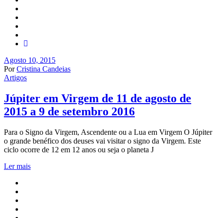
Agosto 10, 2015
Por
Cristina Candeias
Artigos
Júpiter em Virgem de 11 de agosto de
2015 a 9 de setembro 2016
Para o Signo da Virgem, Ascendente ou a Lua em Virgem O Júpiter
o grande benéfico dos deuses vai visitar o signo da Virgem. Este
ciclo ocorre de 12 em 12 anos ou seja o planeta J
Ler mais