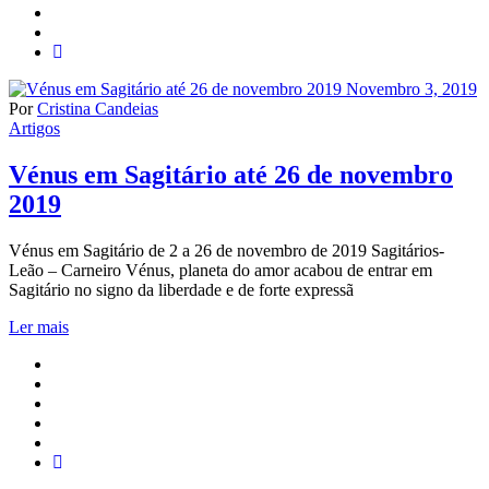
Novembro 3, 2019
Por
Cristina Candeias
Artigos
Vénus em Sagitário até 26 de novembro
2019
Vénus em Sagitário de 2 a 26 de novembro de 2019 Sagitários-
Leão – Carneiro Vénus, planeta do amor acabou de entrar em
Sagitário no signo da liberdade e de forte expressã
Ler mais