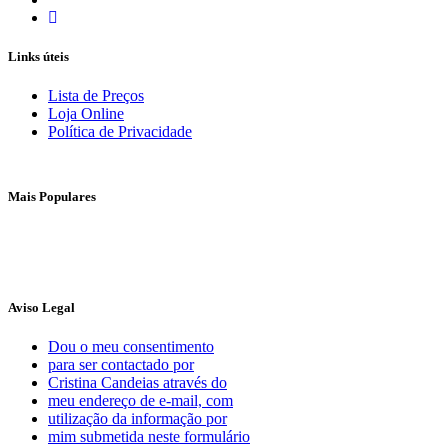
Links úteis
Lista de Preços
Loja Online
Política de Privacidade
Mais Populares
Aviso Legal
Dou o meu consentimento
para ser contactado por
Cristina Candeias através do
meu endereço de e-mail, com
utilização da informação por
mim submetida neste formulário